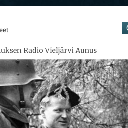
uksen Radio Vieljärvi Aunus