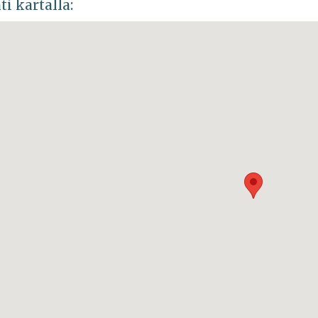
ti kartalla: