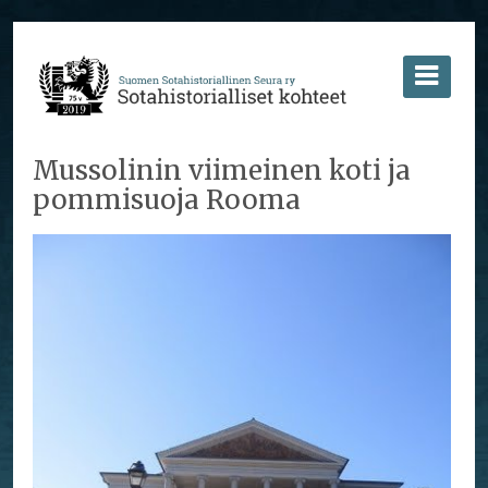
Mussolinin viimeinen koti ja
pommisuoja Rooma