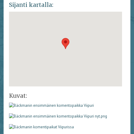
Sijanti kartalla:
Kuvat: