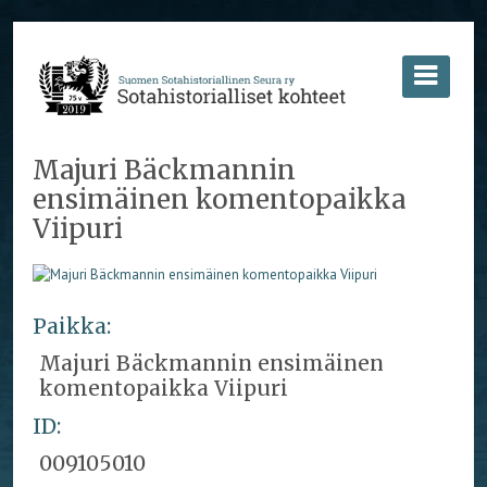
Majuri Bäckmannin
ensimäinen komentopaikka
Viipuri
Paikka:
Majuri Bäckmannin ensimäinen
komentopaikka Viipuri
ID:
009105010