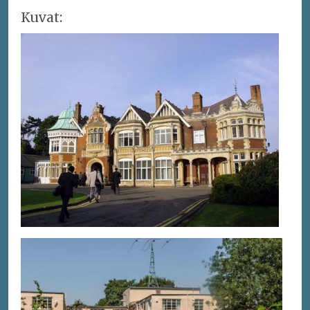
Kuvat: