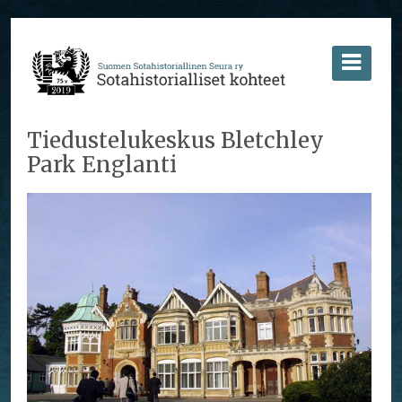
Tiedustelukeskus Bletchley
Park Englanti