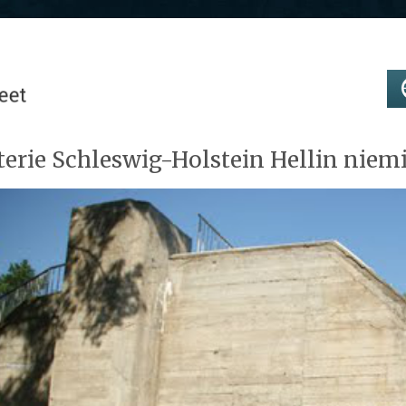
terie Schleswig-Holstein Hellin niem