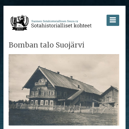
Bomban talo Suojärvi