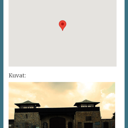
Kuvat: