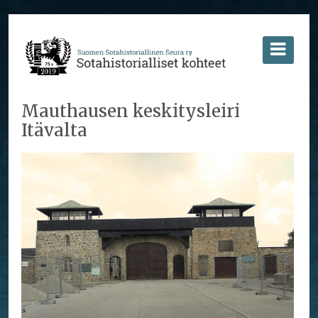
Mauthausen keskitysleiri
Itävalta