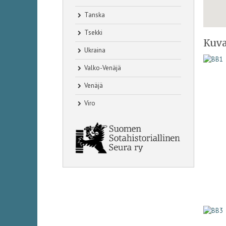
Tanska
Tsekki
Kuva
Ukraina
Valko-Venäjä
Venäjä
Viro