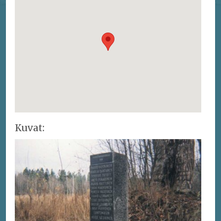
Kuvat: