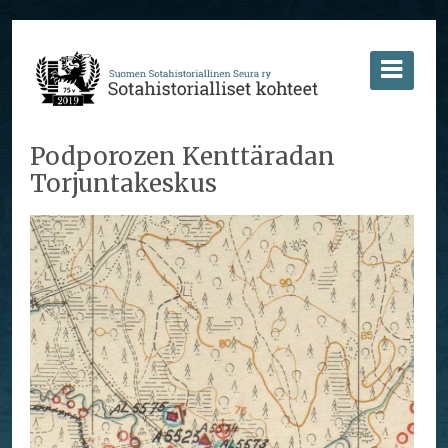
Podporozen Kenttäradan
Torjuntakeskus