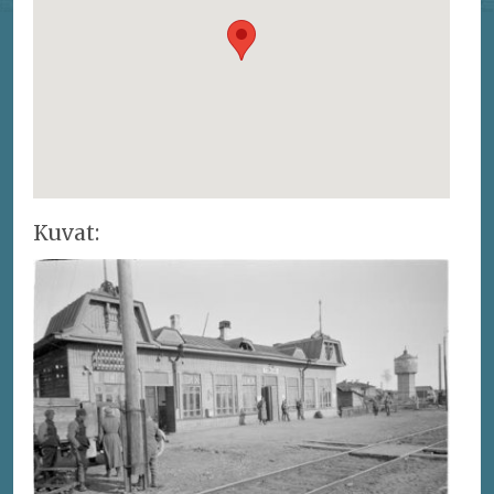
Kuvat: