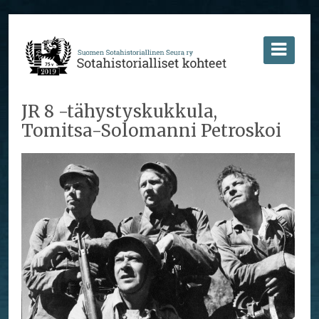
JR 8 -tähystyskukkula,
Tomitsa-Solomanni Petroskoi