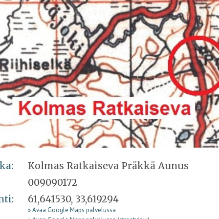
ka:
Kolmas Ratkaiseva Präkkä Aunus
009090172
nti:
61,641530, 33,619294
» Avaa Google Maps palvelussa