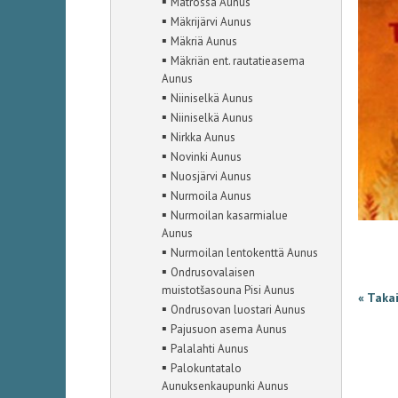
▪
Matrossa Aunus
▪
Mäkrijärvi Aunus
▪
Mäkriä Aunus
▪
Mäkriän ent. rautatieasema
Aunus
▪
Niiniselkä Aunus
▪
Niiniselkä Aunus
▪
Nirkka Aunus
▪
Novinki Aunus
▪
Nuosjärvi Aunus
▪
Nurmoila Aunus
▪
Nurmoilan kasarmialue
Aunus
▪
Nurmoilan lentokenttä Aunus
▪
Ondrusovalaisen
muistotšasouna Pisi Aunus
« Taka
▪
Ondrusovan luostari Aunus
▪
Pajusuon asema Aunus
▪
Palalahti Aunus
▪
Palokuntatalo
Aunuksenkaupunki Aunus