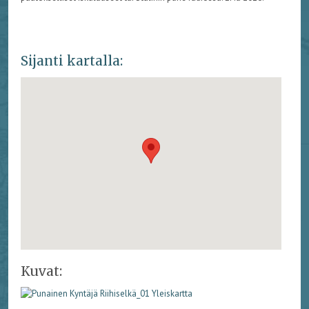
Sijanti kartalla:
Kuvat: