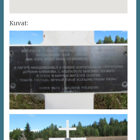
Kuvat: