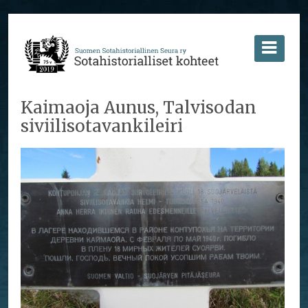
Kaimaoja Aunus, Talvisodan
siviilisotavankileiri