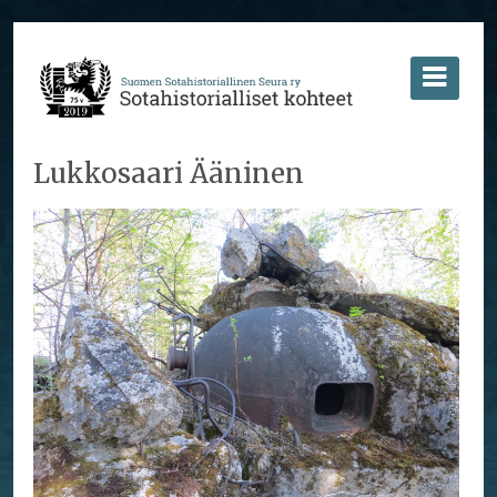
Lukkosaari Ääninen