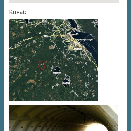
Kuvat: