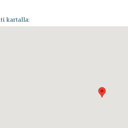
ti kartalla: