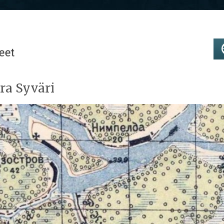
ra Syväri