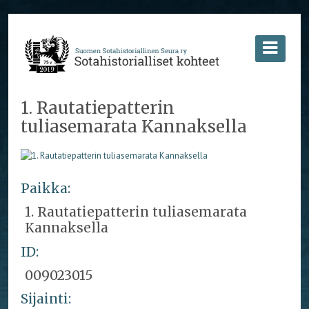
1. Rautatiepatterin
tuliasemarata Kannaksella
Paikka:
1. Rautatiepatterin tuliasemarata
Kannaksella
ID:
009023015
Sijainti: