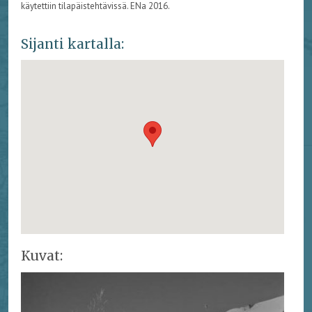
käytettiin tilapäistehtävissä. ENa 2016.
Sijanti kartalla:
Kuvat: