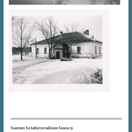
Suomen Sotahistoriallinen Seura ry