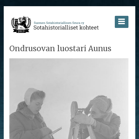
Ondrusovan luostari Aunus