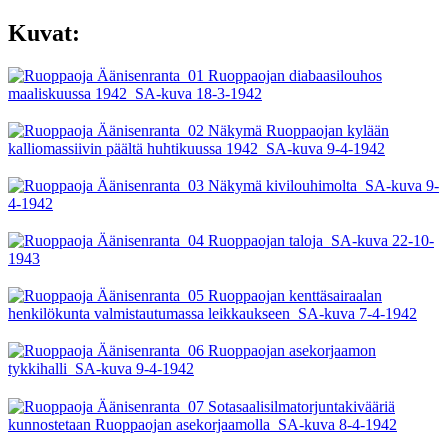
Kuvat: