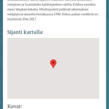
risteyksen ja Soanlahden kyläharjanteen välillä. Kirkkoa sanottiin
myös Veljakan kirkoksi. Vihollisjoukot polttivat rakennuksen
vetäytyessä alueelta heinäkuussa 1941. Kirkon paikan merkkinä on
muistoristi. ENa 2017.
Sijanti kartalla:
Kuvat: