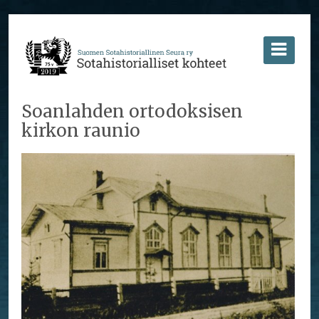
Soanlahden ortodoksisen
kirkon raunio