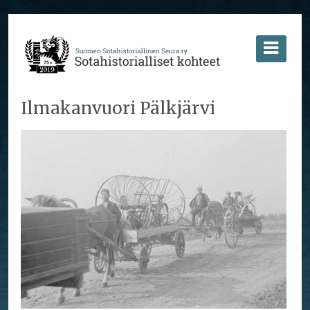
Ilmakanvuori Pälkjärvi