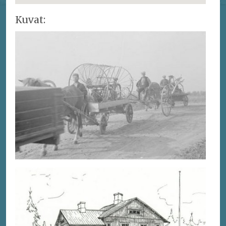
Kuvat: