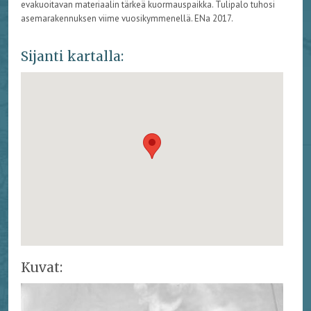
evakuoitavan materiaalin tärkeä kuormauspaikka. Tulipalo tuhosi
asemarakennuksen viime vuosikymmenellä. ENa 2017.
Sijanti kartalla:
Kuvat: