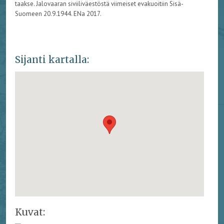
taakse. Jalovaaran siviiliväestöstä viimeiset evakuoitiin Sisä-
Suomeen 20.9.1944. ENa 2017.
Sijanti kartalla:
Kuvat: