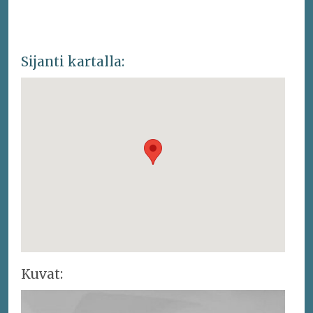
Sijanti kartalla:
Kuvat: